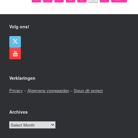
Volg ons!
Verklaringen
Privacy
–
Algemene voorwaarden
–
Steun dit project
Archives
Archives