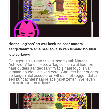
Hoezo ‘logisch’ en wat heeft ze haar ouders
aangedaan? Wat is haar fout. Is van iemand houden
iets verkeerd.
Getuigenis 150 van 225 in moordzaak Narges
Achikzei Vriendin Hoezo ‘logisch’ en wat heeft ze
haar ouders aangedaan? Wat is haar fout. Is van
iemand houden iets verkeerd. Wanneer haar ouders
de jongen niet accepteren wil dat niet zeggen dat zij
een punt achter haar relatie moet zetten. We leven
niet in de stenen tijdperk. […]