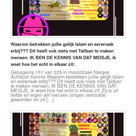
Waarom betrekken jullie gelijk Islam en eerwraak
erbij??? Dit heeft ook niets met Taliban te maken
mensen. IK BEN DE KENNIS VAN DAT MEISJE, ik
weet hoe het echt in elkaar zit:
Getuigenis 151 van 225 in moordzaak Narges
Achikzei Kennis Waarom betrekken jullie gelijk Islam
en eerwraak erbij??? Dit heeft ook niets met Taliban
te maken mensen. IK BEN DE KENNIS VAN DAT
MEISJE, ik weet hoe het echt in elkaar zit: Zij is uit
liefde en eigen wil met een jongen verloofde
geworden en ze […]