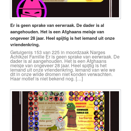
Er is geen sprake van eerwraak. De dader is al
aangehouden. Het is een Afghaans meisje van
ongeveer 28 jaar. Heel spijtig is het iemand uit onze
vriendenkring.
Getuigenis 153 van 225 in moordzaak Narges
Achikzei Familie Er is geen sprake van eerwraak. De
dader is al aangehouden. Het is een Afghaans
meisje van ongeveer 28 jaar. Heel spijtig is het
iemand uit onze vriendenkring. Iemand van wie we
dit in onze wilde dromen niet konden verwachten.
Haar motief is niet bekend nog. […]