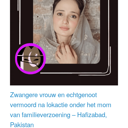
Zwangere vrouw en echtgenoot
vermoord na lokactie onder het mom
van familieverzoening – Hafizabad,
Pakistan