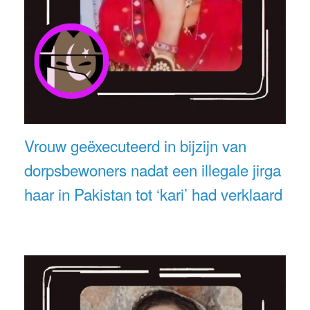
Vrouw geëxecuteerd in bijzijn van
dorpsbewoners nadat een illegale jirga
haar in Pakistan tot ‘kari’ had verklaard