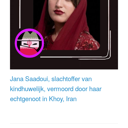
Jana Saadoui, slachtoffer van
kindhuwelijk, vermoord door haar
echtgenoot in Khoy, Iran