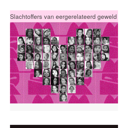
Slachtoffers van eergerelateerd geweld