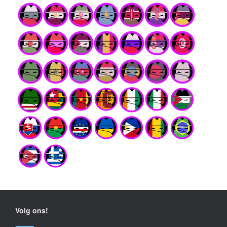
Volg ons!