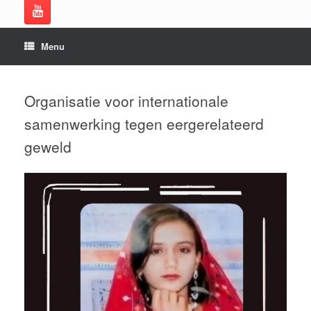
Menu
Organisatie voor internationale
samenwerking tegen eergerelateerd
geweld