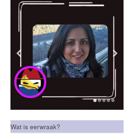
Wat is eerwraak?