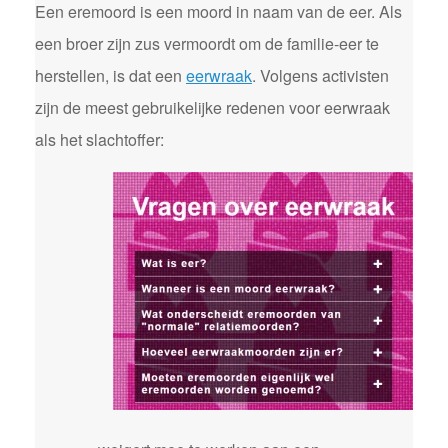
Een eremoord is een moord in naam van de eer. Als
een broer zijn zus vermoordt om de familie-eer te
herstellen, is dat een
eerwraak
. Volgens activisten
zijn de meest gebruikelijke redenen voor eerwraak
als het slachtoffer: