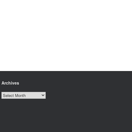
Archives
Archives