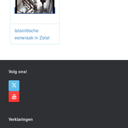
Islamitische
eerwraak in Zeist
Volg ons!
Verklaringen