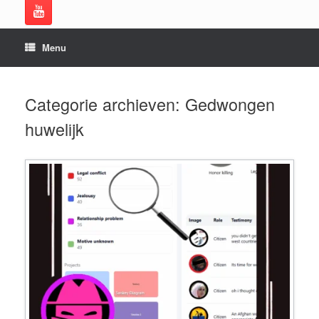
Menu
Categorie archieven:
Gedwongen
huwelijk