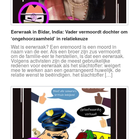
Eerwraak in Bidar, India: Vader vermoordt dochter om
‘ongehoorzaamheid’ in relatiekeuze
Wat is eerwraak? Een eremoord is een moord in
naam van de eer. Als een broer zijn zus vermoordt
om de familie-eer te herstellen, is dat een eerwraak.
Volgens activisten zijn de meest gebruikelijke
redenen voor eerwraak als het slachtoffer: weigert
mee te werken aan een gearrangeerd huwelijk. de
relatie wenst te beëindigen. het slachtoffer […]