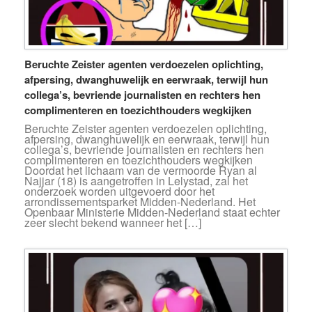
Beruchte Zeister agenten verdoezelen oplichting,
afpersing, dwanghuwelijk en eerwraak, terwijl hun
collega’s, bevriende journalisten en rechters hen
complimenteren en toezichthouders wegkijken
Beruchte Zeister agenten verdoezelen oplichting,
afpersing, dwanghuwelijk en eerwraak, terwijl hun
collega’s, bevriende journalisten en rechters hen
complimenteren en toezichthouders wegkijken
Doordat het lichaam van de vermoorde Ryan al
Najjar (18) is aangetroffen in Lelystad, zal het
onderzoek worden uitgevoerd door het
arrondissementsparket Midden-Nederland. Het
Openbaar Ministerie Midden-Nederland staat echter
zeer slecht bekend wanneer het […]