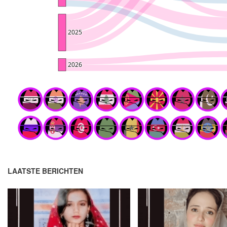
LAATSTE BERICHTEN