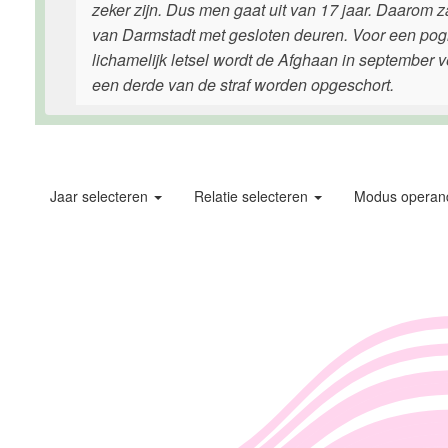
zeker zijn. Dus men gaat uit van 17 jaar. Daarom 
van Darmstadt met gesloten deuren. Voor een pog
lichamelijk letsel wordt de Afghaan in september v
een derde van de straf worden opgeschort.