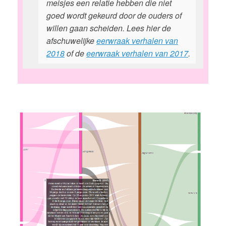
meisjes een relatie hebben die niet
goed wordt gekeurd door de ouders of
willen gaan scheiden. Lees hier de
afschuwelijke
eerwraak verhalen van
2018
of de
eerwraak verhalen van 2017
.