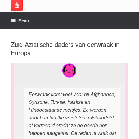
Menu
Zuid-Aziatische daders van eerwraak in
Europa
Eerwraak komt veel voor bij Afghaanse,
Syrische, Turkse, Iraakse en
Hindoestaanse meisjes. Ze worden
door hun familie verstoten, mishandeld
of vermoord omdat ze de goede eer
hebben aangetast. De reden is vaak dat