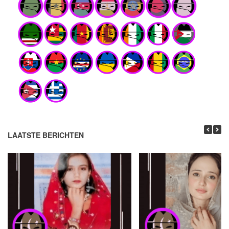
LAATSTE BERICHTEN