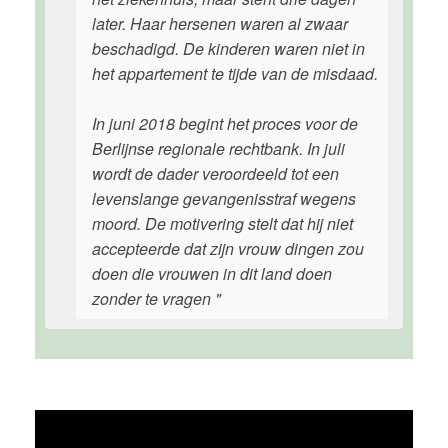
later. Haar hersenen waren al zwaar
beschadigd. De kinderen waren niet in
het appartement te tijde van de misdaad.
In juni 2018 begint het proces voor de
Berlijnse regionale rechtbank. In juli
wordt de dader veroordeeld tot een
levenslange gevangenisstraf wegens
moord. De motivering stelt dat hij niet
accepteerde dat zijn vrouw dingen zou
doen die vrouwen in dit land doen
zonder te vragen "