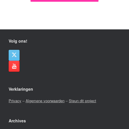
Volg ons!
Verklaringen
Privacy
–
Algemene voorwaarden
–
Steun dit project
Archives