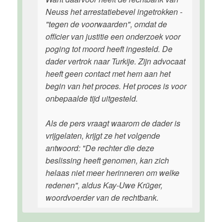
Neuss het arrestatiebevel ingetrokken -
"tegen de voorwaarden", omdat de
officier van justitie een onderzoek voor
poging tot moord heeft ingesteld. De
dader vertrok naar Turkije. Zijn advocaat
heeft geen contact met hem aan het
begin van het proces. Het proces is voor
onbepaalde tijd uitgesteld.
Als de pers vraagt waarom de dader is
vrijgelaten, krijgt ze het volgende
antwoord: "De rechter die deze
beslissing heeft genomen, kan zich
helaas niet meer herinneren om welke
redenen", aldus Kay-Uwe Krüger,
woordvoerder van de rechtbank.