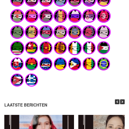
LAATSTE BERICHTEN