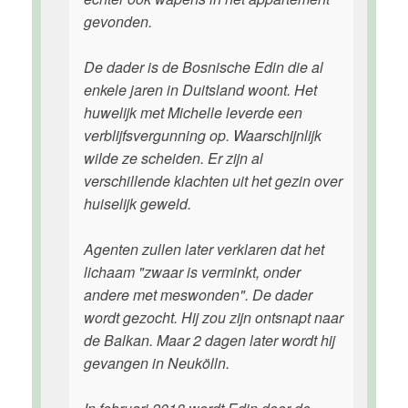
gevonden.
De dader is de Bosnische Edin die al
enkele jaren in Duitsland woont. Het
huwelijk met Michelle leverde een
verblijfsvergunning op. Waarschijnlijk
wilde ze scheiden. Er zijn al
verschillende klachten uit het gezin over
huiselijk geweld.
Agenten zullen later verklaren dat het
lichaam "zwaar is verminkt, onder
andere met meswonden". De dader
wordt gezocht. Hij zou zijn ontsnapt naar
de Balkan. Maar 2 dagen later wordt hij
gevangen in Neukölln.