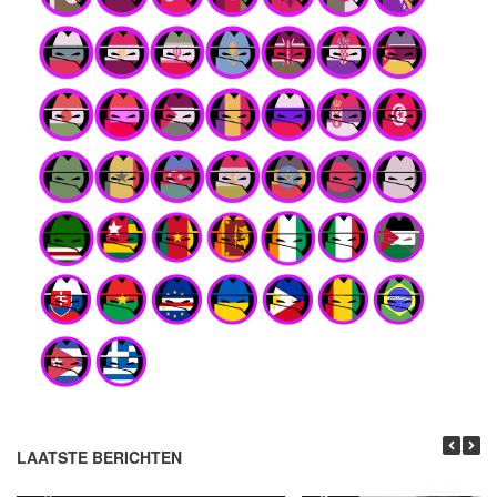
LAATSTE BERICHTEN