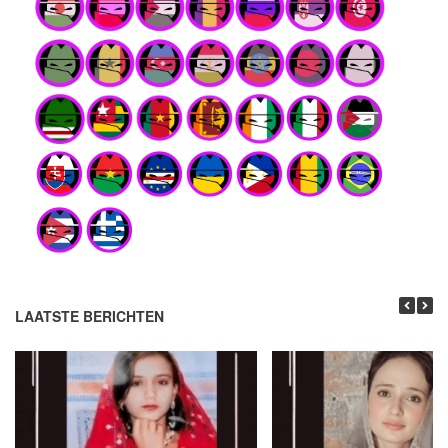
LAATSTE BERICHTEN