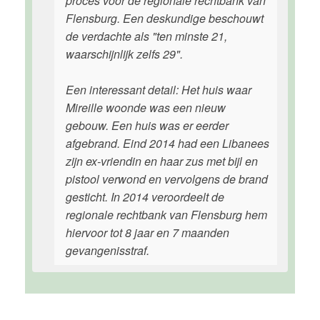
proces voor de regionale rechtbank van
Flensburg. Een deskundige beschouwt
de verdachte als "ten minste 21,
waarschijnlijk zelfs 29".
Een interessant detail: Het huis waar
Mireille woonde was een nieuw
gebouw. Een huis was er eerder
afgebrand. Eind 2014 had een Libanees
zijn ex-vriendin en haar zus met bijl en
pistool verwond en vervolgens de brand
gesticht. In 2014 veroordeelt de
regionale rechtbank van Flensburg hem
hiervoor tot 8 jaar en 7 maanden
gevangenisstraf.