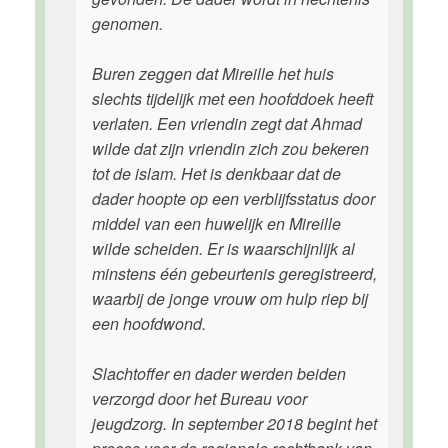
genomen.
Buren zeggen dat Mireille het huis
slechts tijdelijk met een hoofddoek heeft
verlaten. Een vriendin zegt dat Ahmad
wilde dat zijn vriendin zich zou bekeren
tot de islam. Het is denkbaar dat de
dader hoopte op een verblijfsstatus door
middel van een huwelijk en Mireille
wilde scheiden. Er is waarschijnlijk al
minstens één gebeurtenis geregistreerd,
waarbij de jonge vrouw om hulp riep bij
een hoofdwond.
Slachtoffer en dader werden beiden
verzorgd door het Bureau voor
jeugdzorg. In september 2018 begint het