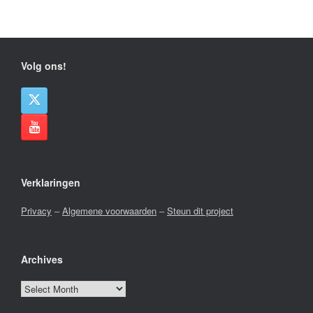
Volg ons!
Verklaringen
Privacy
–
Algemene voorwaarden
–
Steun dit project
Archives
Archives