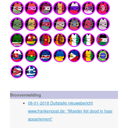
Bronvermelding
08-01-2018 Duitstalig nieuwsbericht
www.frankenpost.de: “Moeder ligt dood in haar
appartement”