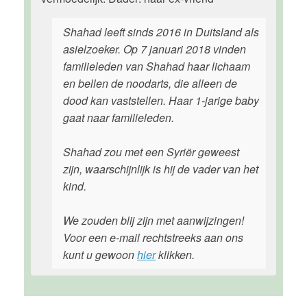
Shahad leeft sinds 2016 in Duitsland als
asielzoeker. Op 7 januari 2018 vinden
familieleden van Shahad haar lichaam
en bellen de noodarts, die alleen de
dood kan vaststellen. Haar 1-jarige baby
gaat naar familieleden.
Shahad zou met een Syriër geweest
zijn, waarschijnlijk is hij de vader van het
kind.
We zouden blij zijn met aanwijzingen!
Voor een e-mail rechtstreeks aan ons
kunt u gewoon
hier
klikken.