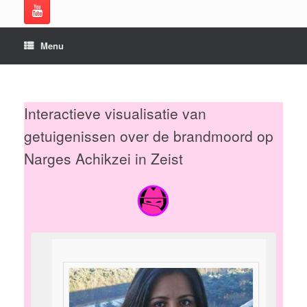
Menu
Interactieve visualisatie van
getuigenissen over de brandmoord op
Narges Achikzei in Zeist