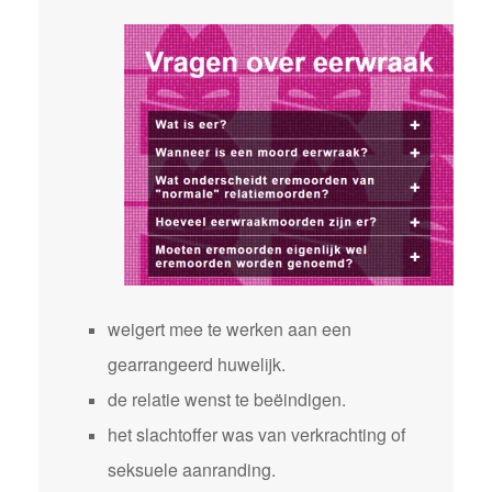
weigert mee te werken aan een
gearrangeerd huwelijk.
de relatie wenst te beëindigen.
het slachtoffer was van verkrachting of
seksuele aanranding.