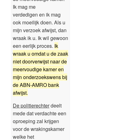
Ik mag me
verdedigen en ik mag
ook moeilijk doen. Als u
mijn verzoek afwijst, dan
wraak ik u. Ik wil gewoon
een eerlijk proces.
Ik
wraak u omdat u de zaak
niet doorverwijst naar de
meervoudige kamer en
mijn onderzoekswens bij
de ABN-AMRO bank
afwijst.
De politierechter
deelt
mede dat verdachte een
oproeping zal krijgen
voor de wrakingskamer
welke het