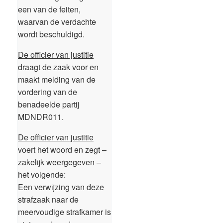
een van de feiten,
waarvan de verdachte
wordt beschuldigd.
De officier van justitie
draagt de zaak voor en
maakt melding van de
vordering van de
benadeelde partij
MDNDR011.
De officier van justitie
voert het woord en zegt –
zakelijk weergegeven –
het volgende:
Een verwijzing van deze
strafzaak naar de
meervoudige strafkamer is