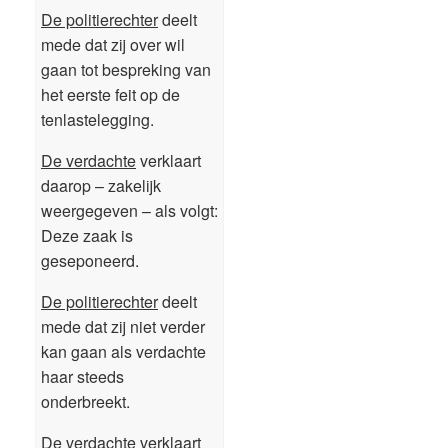
De politierechter
deelt
mede dat zij over wil
gaan tot bespreking van
het eerste feit op de
tenlastelegging.
De verdachte
verklaart
daarop – zakelijk
weergegeven – als volgt:
Deze zaak is
geseponeerd.
De politierechter
deelt
mede dat zij niet verder
kan gaan als verdachte
haar steeds
onderbreekt.
De verdachte
verklaart