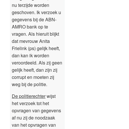
nu terzijde worden
geschoven. Ik verzoek u
gegevens bij de ABN-
AMRO bank op te
vragen. Als hieruit blijkt
dat mevrouw Anita
Frielink (ps) gelijk heeft,
dan kan ik worden
veroordeeld. Als zij geen
gelijk heeft, dan zijn zij
corrupt en moeten zij
weg bij de politie.
De politierechter
wijst
het verzoek tot het
opvragen van gegevens
af nu zij de noodzaak
van het opvragen van