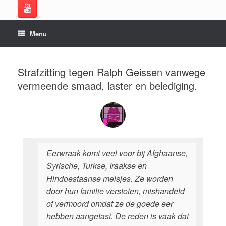
Menu
Strafzitting tegen Ralph Geissen vanwege
vermeende smaad, laster en belediging.
Eerwraak komt veel voor bij Afghaanse,
Syrische, Turkse, Iraakse en
Hindoestaanse meisjes. Ze worden
door hun familie verstoten, mishandeld
of vermoord omdat ze de goede eer
hebben aangetast. De reden is vaak dat