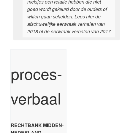
meisjes een relatie hebben die niet
goed wordt gekeurd door de ouders of
willen gaan scheiden. Lees hier de
afschuwelijke eerwraak verhalen van
2018 of de eerwraak verhalen van 2017.
proces-
verbaal
RECHTBANK MIDDEN-
NEDERLAND