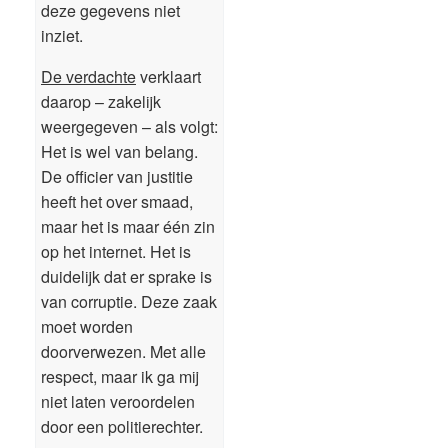
deze gegevens niet
inziet.
De verdachte
verklaart
daarop – zakelijk
weergegeven – als volgt:
Het is wel van belang.
De officier van justitie
heeft het over smaad,
maar het is maar één zin
op het internet. Het is
duidelijk dat er sprake is
van corruptie. Deze zaak
moet worden
doorverwezen. Met alle
respect, maar ik ga mij
niet laten veroordelen
door een politierechter.