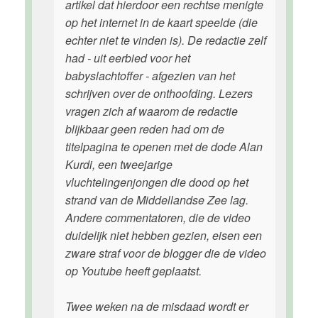
artikel dat hierdoor een rechtse menigte
op het internet in de kaart speelde (die
echter niet te vinden is). De redactie zelf
had - uit eerbied voor het
babyslachtoffer - afgezien van het
schrijven over de onthoofding. Lezers
vragen zich af waarom de redactie
blijkbaar geen reden had om de
titelpagina te openen met de dode Alan
Kurdi, een tweejarige
vluchtelingenjongen die dood op het
strand van de Middellandse Zee lag.
Andere commentatoren, die de video
duidelijk niet hebben gezien, eisen een
zware straf voor de blogger die de video
op Youtube heeft geplaatst.
Twee weken na de misdaad wordt er