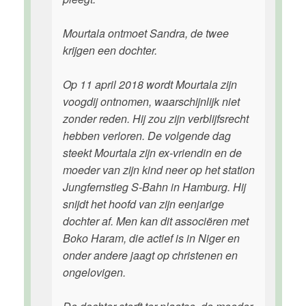
Mourtala ontmoet Sandra, de twee
krijgen een dochter.
Op 11 april 2018 wordt Mourtala zijn
voogdij ontnomen, waarschijnlijk niet
zonder reden. Hij zou zijn verblijfsrecht
hebben verloren. De volgende dag
steekt Mourtala zijn ex-vriendin en de
moeder van zijn kind neer op het station
Jungfernstieg S-Bahn in Hamburg. Hij
snijdt het hoofd van zijn eenjarige
dochter af. Men kan dit associëren met
Boko Haram, die actief is in Niger en
onder andere jaagt op christenen en
ongelovigen.