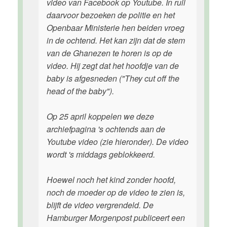
video van Facebook op Youtube. In ruil
daarvoor bezoeken de politie en het
Openbaar Ministerie hen beiden vroeg
in de ochtend. Het kan zijn dat de stem
van de Ghanezen te horen is op de
video. Hij zegt dat het hoofdje van de
baby is afgesneden ("They cut off the
head of the baby").
Op 25 april koppelen we deze
archiefpagina 's ochtends aan de
Youtube video (zie hieronder). De video
wordt 's middags geblokkeerd.
Hoewel noch het kind zonder hoofd,
noch de moeder op de video te zien is,
blijft de video vergrendeld. De
Hamburger Morgenpost publiceert een