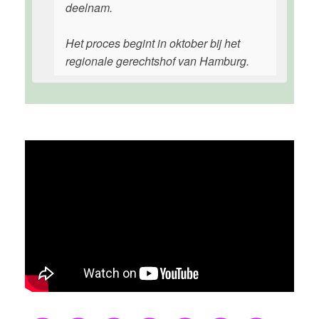
deelnam.
Het proces begint in oktober bij het
regionale gerechtshof van Hamburg.