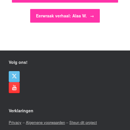
Eerwraak verhaal: Alaa W.
→
Volg ons!
Verklaringen
Privacy
–
Algemene voorwaarden
–
Steun dit project