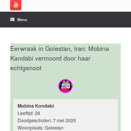
Menu
Eerwraak in Golestan, Iran: Mobina
Kandabi vermoord door haar
echtgenoot
Mobina Kondabi
Leeftijd: 28
Doodgeschoten: 7 mei 2025
Woonplaats: Golestan