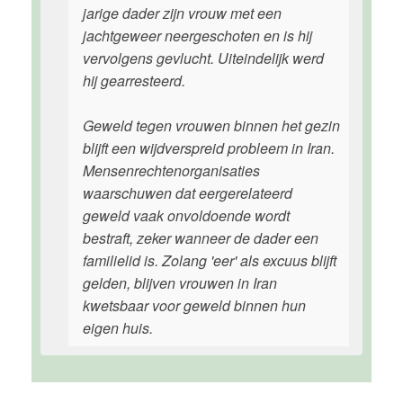
jarige dader zijn vrouw met een
jachtgeweer neergeschoten en is hij
vervolgens gevlucht. Uiteindelijk werd
hij gearresteerd.
Geweld tegen vrouwen binnen het gezin
blijft een wijdverspreid probleem in Iran.
Mensenrechtenorganisaties
waarschuwen dat eergerelateerd
geweld vaak onvoldoende wordt
bestraft, zeker wanneer de dader een
familielid is. Zolang 'eer' als excuus blijft
gelden, blijven vrouwen in Iran
kwetsbaar voor geweld binnen hun
eigen huis.