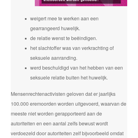
weigert mee te werken aan een
gearrangeerd huwelijk.
de relatie wenst te beëindigen.
het slachtoffer was van verkrachting of
seksuele aanranding.
werd beschuldigd van het hebben van een
seksuele relatie buiten het huwelijk.
Mensenrechtenactivisten geloven dat er jaarlijks
100.000 eremoorden worden uitgevoerd, waarvan de
meeste niet worden gerapporteerd aan de
autoriteiten en een aantal zelfs bewust wordt
verdoezeld door autoriteiten zelf bijvoorbeeld omdat