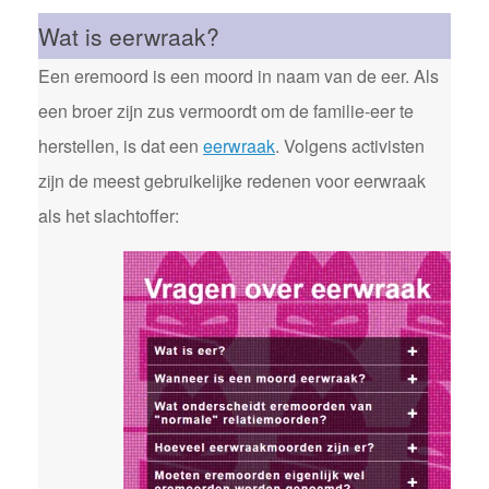
Wat is eerwraak?
Een eremoord is een moord in naam van de eer. Als
een broer zijn zus vermoordt om de familie-eer te
herstellen, is dat een
eerwraak
. Volgens activisten
zijn de meest gebruikelijke redenen voor eerwraak
als het slachtoffer: