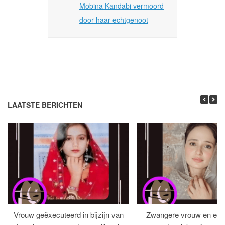
Mobina Kandabi vermoord
door haar echtgenoot
LAATSTE BERICHTEN
Vrouw geëxecuteerd in bijzijn van
Zwangere vrouw en ech