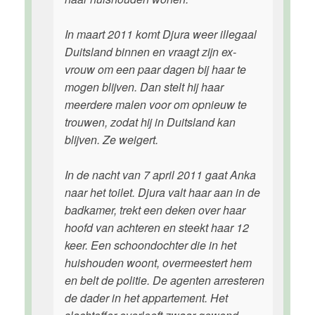
In maart 2011 komt Djura weer illegaal
Duitsland binnen en vraagt zijn ex-
vrouw om een paar dagen bij haar te
mogen blijven. Dan stelt hij haar
meerdere malen voor om opnieuw te
trouwen, zodat hij in Duitsland kan
blijven. Ze weigert.
In de nacht van 7 april 2011 gaat Anka
naar het toilet. Djura valt haar aan in de
badkamer, trekt een deken over haar
hoofd van achteren en steekt haar 12
keer. Een schoondochter die in het
huishouden woont, overmeestert hem
en belt de politie. De agenten arresteren
de dader in het appartement. Het