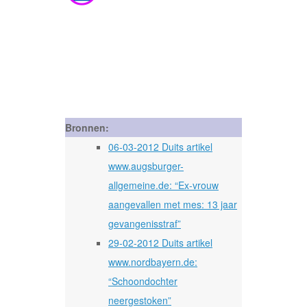
Bronnen:
06-03-2012 Duits artikel
www.augsburger-
allgemeine.de: “Ex-vrouw
aangevallen met mes: 13 jaar
gevangenisstraf”
29-02-2012 Duits artikel
www.nordbayern.de:
“Schoondochter
neergestoken”