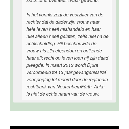
slachtoffer overleeft zwaar gewond.
In het vonnis zegt de voorzitter van de
rechter dat de dader zijn vrouw haar
hele leven heeft mishandeld en haar
niet alleen heeft gelaten, zelfs niet na de
echtscheiding. Hij beschouwde de
vrouw als zijn eigendom en ontkende
haar elk recht op leven toen hij zijn daad
pleegde. In maart 2012 wordt Djura
veroordeeld tot 13 jaar gevangenisstraf
voor poging tot moord door de regionale
rechtbank van NeurenbergFürth. Anka
is niet de echte naam van de vrouw.