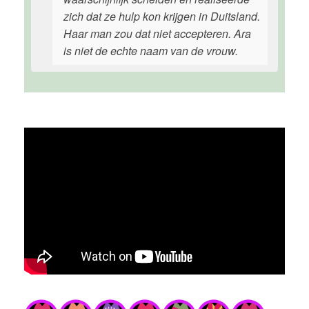
zich dat ze hulp kon krijgen in Duitsland.
Haar man zou dat niet accepteren. Ara
is niet de echte naam van de vrouw.