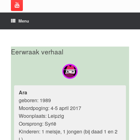
Menu
Eerwraak verhaal
Ara
geboren: 1989
Moordpoging: 4-5 april 2017
Woonplaats: Leipzig
Oorsprong: Syrië
Kinderen: 1 meisje, 1 jongen (bij daad 1 en 2
j.)