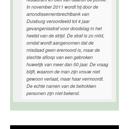
In november 2011 wordt hij door de
arrondissementsrechtbank van
Duisburg veroordeeld tot 4 jaar
gevangenisstraf voor doodslag in het
heetst van de strijd. De straf is zo mild,
omdat wordt aangenomen dat de
misdaad geen eremoord is, maar de
slechte afloop van een gebroken
huwelijk van meer dan 50 jaar. De vraag
blijft, waarom de man zijn vrouw niet
gewoon verlaat, maar haar vermoordt.
De echte namen van de betrokken
personen zijn niet bekend.