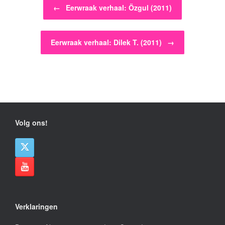
Bericht navigatie
←
Eerwraak verhaal: Özgul (2011)
Eerwraak verhaal: Dilek T. (2011)
→
Volg ons!
Verklaringen