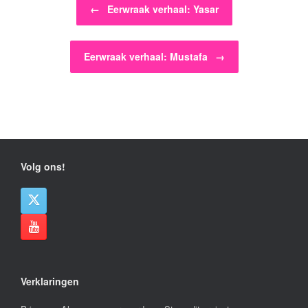
←
Eerwraak verhaal: Yasar
Eerwraak verhaal: Mustafa
→
Volg ons!
Verklaringen