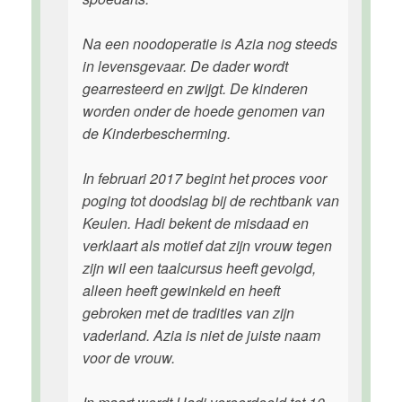
Na een noodoperatie is Azia nog steeds
in levensgevaar. De dader wordt
gearresteerd en zwijgt. De kinderen
worden onder de hoede genomen van
de Kinderbescherming.
In februari 2017 begint het proces voor
poging tot doodslag bij de rechtbank van
Keulen. Hadi bekent de misdaad en
verklaart als motief dat zijn vrouw tegen
zijn wil een taalcursus heeft gevolgd,
alleen heeft gewinkeld en heeft
gebroken met de tradities van zijn
vaderland. Azia is niet de juiste naam
voor de vrouw.