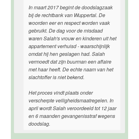
In maart 2017 begint de doodslagzaak
bij de rechtbank van Wuppertal. De
woorden eer en respect worden vaak
gebruikt. De dag voor de misdaad
waren Salah's vrouw en kinderen uit het
appartement verhuisd - waarschijnlijk
omdat hij hen geslagen had. Salah
vermoedt dat zijn buurman een affaire
met haar heeft. De echte naam van het
slachtoffer is niet bekend.
Het proces vindt plaats onder
verscherpte veiligheidsmaatregelen. In
april wordt Salah veroordeeld tot 12 jaar
en 6 maanden gevangenisstraf wegens
doodslag.