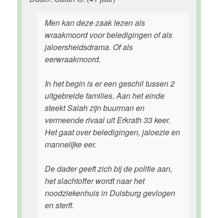
Men kan deze zaak lezen als
wraakmoord voor beledigingen of als
jaloersheidsdrama. Of als
eerwraakmoord.
In het begin is er een geschil tussen 2
uitgebreide families. Aan het einde
steekt Salah zijn buurman en
vermeende rivaal uit Erkrath 33 keer.
Het gaat over beledigingen, jaloezie en
mannelijke eer.
De dader geeft zich bij de politie aan,
het slachtoffer wordt naar het
noodziekenhuis in Duisburg gevlogen
en sterft.