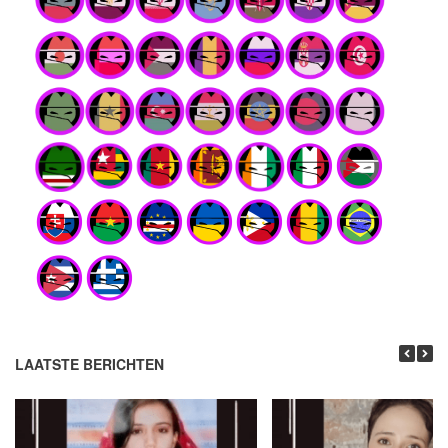
LAATSTE BERICHTEN