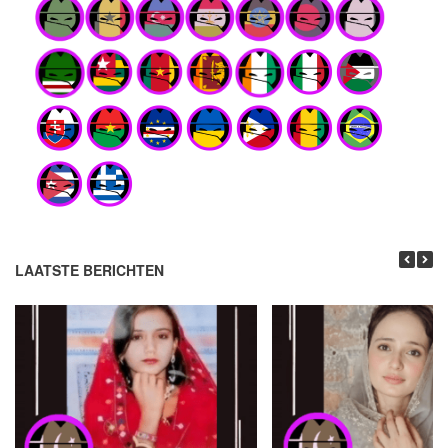
LAATSTE BERICHTEN