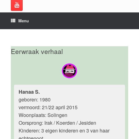
Menu
Eerwraak verhaal
Hanaa S.
geboren: 1980
vermoord: 21/22 april 2015
Woonplaats: Solingen
Oorsprong: Irak / Koerden / Jesiden
Kinderen: 3 eigen kinderen en 3 van haar
echtgenoot