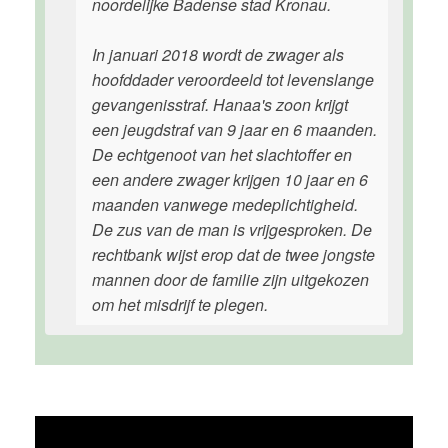
noordelijke Badense stad Kronau.
In januari 2018 wordt de zwager als
hoofddader veroordeeld tot levenslange
gevangenisstraf. Hanaa's zoon krijgt
een jeugdstraf van 9 jaar en 6 maanden.
De echtgenoot van het slachtoffer en
een andere zwager krijgen 10 jaar en 6
maanden vanwege medeplichtigheid.
De zus van de man is vrijgesproken. De
rechtbank wijst erop dat de twee jongste
mannen door de familie zijn uitgekozen
om het misdrijf te plegen.