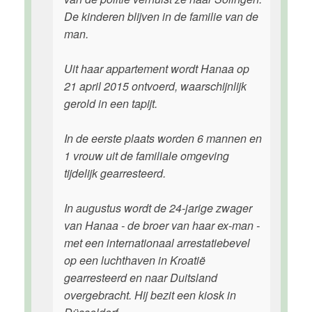
De kinderen blijven in de familie van de
man.
Uit haar appartement wordt Hanaa op
21 april 2015 ontvoerd, waarschijnlijk
gerold in een tapijt.
In de eerste plaats worden 6 mannen en
1 vrouw uit de familiale omgeving
tijdelijk gearresteerd.
In augustus wordt de 24-jarige zwager
van Hanaa - de broer van haar ex-man -
met een internationaal arrestatiebevel
op een luchthaven in Kroatië
gearresteerd en naar Duitsland
overgebracht. Hij bezit een kiosk in