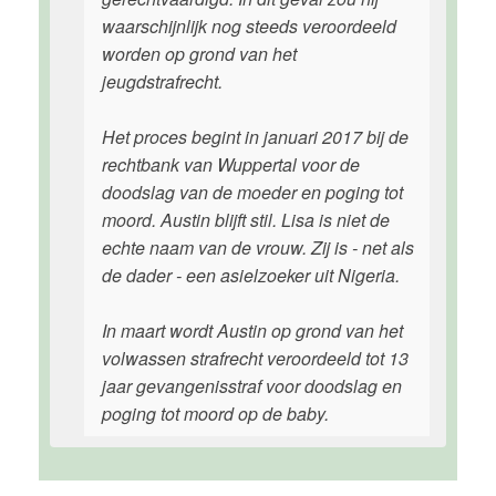
waarschijnlijk nog steeds veroordeeld
worden op grond van het
jeugdstrafrecht.
Het proces begint in januari 2017 bij de
rechtbank van Wuppertal voor de
doodslag van de moeder en poging tot
moord. Austin blijft stil. Lisa is niet de
echte naam van de vrouw. Zij is - net als
de dader - een asielzoeker uit Nigeria.
In maart wordt Austin op grond van het
volwassen strafrecht veroordeeld tot 13
jaar gevangenisstraf voor doodslag en
poging tot moord op de baby.