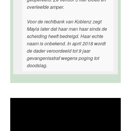
overleefde amper.
Voor de rechtbank van Koblenz zegt
Mayla later dat haar man haar sinds de
scheiding heeft bedreigd. Haar echte
naam is onbekend. In april 2018 wordt
de dader veroordeeld tot 9 jaar
gevangenisstraf wegens poging tot
doodslag.