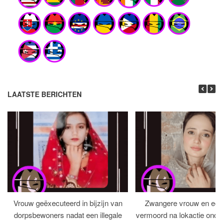
LAATSTE BERICHTEN
Vrouw geëxecuteerd in bijzijn van
Zwangere vrouw en ech
dorpsbewoners nadat een illegale
vermoord na lokactie ond