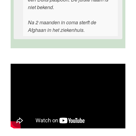
niet bekend.
Na 2 maanden in coma sterft de
Afghaan in het ziekenhuis.