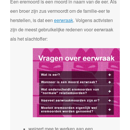
Een eremoord is een moord in naam van de eer. Als
een broer zijn zus vermoordt om de familie-eer te
herstellen, is dat een
eerwraak
. Volgens activisten
zijn de meest gebruikelijke redenen voor eerwraak
als het slachtoffer:
weigert mee te werken aan een