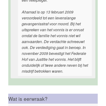
een veelpleger.
Ahamad is op 13 februari 2009
veroordeeld tot een levenslange
gevangenisstraf voor moord. Bij het
uitspreken van het vonnis is er onrust
omdat de familie het vonnis niet wil
aanvaarden. De verdachte schreeuwt
ook. De verdediging gaat in beroep. In
november 2009 bevestigt het Federale
Hof van Justitie het vonnis. Het blijft
onduidelijk of twee andere neven bij het
misdrijf betrokken waren.
Wat is eerwraak?