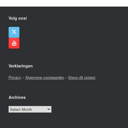
Volg ons!
Verklaringen
Privacy
–
Algemene voorwaarden
–
Steun dit project
Archives
Archives