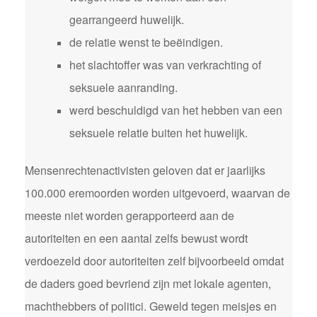
gearrangeerd huwelijk.
de relatie wenst te beëindigen.
het slachtoffer was van verkrachting of
seksuele aanranding.
werd beschuldigd van het hebben van een
seksuele relatie buiten het huwelijk.
Mensenrechtenactivisten geloven dat er jaarlijks
100.000 eremoorden worden uitgevoerd, waarvan de
meeste niet worden gerapporteerd aan de
autoriteiten en een aantal zelfs bewust wordt
verdoezeld door autoriteiten zelf bijvoorbeeld omdat
de daders goed bevriend zijn met lokale agenten,
machthebbers of politici. Geweld tegen meisjes en