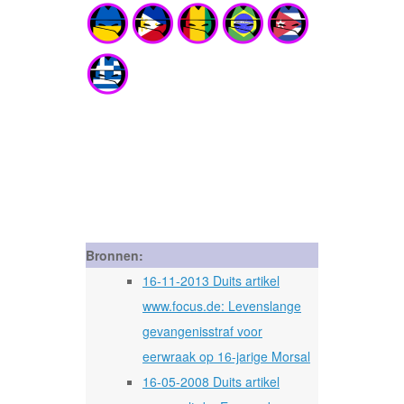
Bronnen:
16-11-2013 Duits artikel
www.focus.de: Levenslange
gevangenisstraf voor
eerwraak op 16-jarige Morsal
16-05-2008 Duits artikel