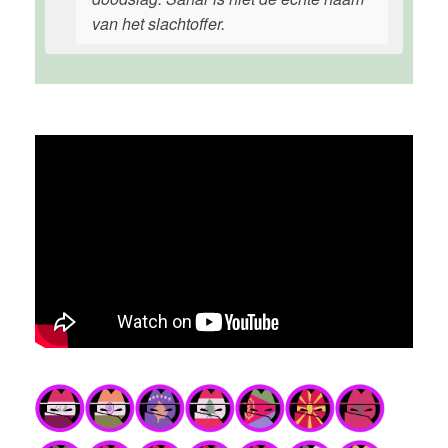
van het slachtoffer.