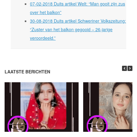
07-02-2018 Duits artikel Welt: “Man gooit zijn zus
over het balkon”
30-08-2018 Duits artikel Schweriner Volkszeitung:
“Zuster van het balkon gegooid – 26-jarige
veroordeeld.”
LAATSTE BERICHTEN