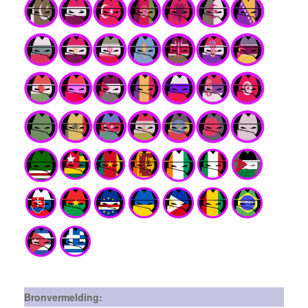
Bronvermelding: