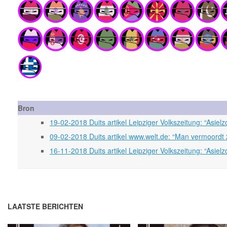
Bron
19-02-2018 Duits artikel Leipziger Volkszeitung: “Asiel
09-02-2018 Duits artikel www.welt.de: “Man vermoordt 
16-11-2018 Duits artikel Leipziger Volkszeitung: “Asiel
LAATSTE BERICHTEN