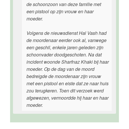
de schoonzoon van deze familie met
een pistool op zijn vrouw en haar
moeder.
Volgens de nieuwsdienst Hal Vash had
de moordenaar eerder ook al, vanwege
een geschil, enkele jaren geleden zijn
schoonvader doodgeschoten. Na dat
incident woonde Sharfnaz Khaki bij haar
moeder. Op de dag van de moord
bedreigde de moordenaar zijn vrouw
met een pistool en eiste dat ze naar huis
zou terugkeren. Toen dit verzoek werd
afgewezen, vermoordde hij haar en haar
moeder.