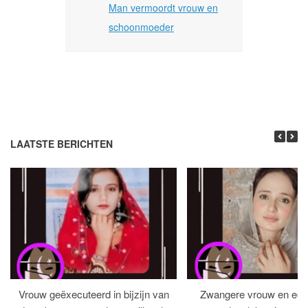
Man vermoordt vrouw en
schoonmoeder
LAATSTE BERICHTEN
Vrouw geëxecuteerd in bijzijn van
Zwangere vrouw en ech