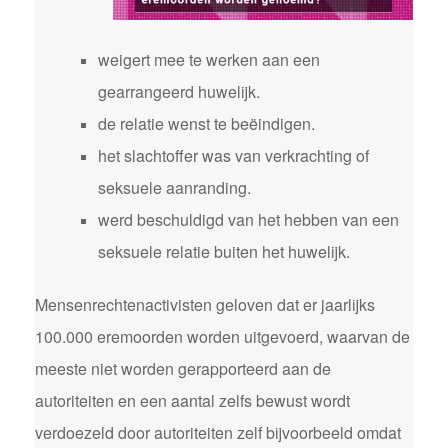
weigert mee te werken aan een
gearrangeerd huwelijk.
de relatie wenst te beëindigen.
het slachtoffer was van verkrachting of
seksuele aanranding.
werd beschuldigd van het hebben van een
seksuele relatie buiten het huwelijk.
Mensenrechtenactivisten geloven dat er jaarlijks
100.000 eremoorden worden uitgevoerd, waarvan de
meeste niet worden gerapporteerd aan de
autoriteiten en een aantal zelfs bewust wordt
verdoezeld door autoriteiten zelf bijvoorbeeld omdat