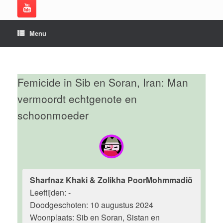
Menu
Femicide in Sib en Soran, Iran: Man
vermoordt echtgenote en
schoonmoeder
Sharfnaz Khaki & Zolikha PoorMohmmadiö
Leeftijden: -
Doodgeschoten: 10 augustus 2024
Woonplaats: Sib en Soran, Sistan en