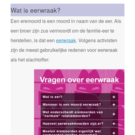
Wat is eerwraak?
Een eremoord is een moord in naam van de eer. Als
een broer zijn zus vermoordt om de familie-eer te
herstellen, is dat een
eerwraak
. Volgens activisten
zijn de meest gebruikelijke redenen voor eerwraak
als het slachtoffer: