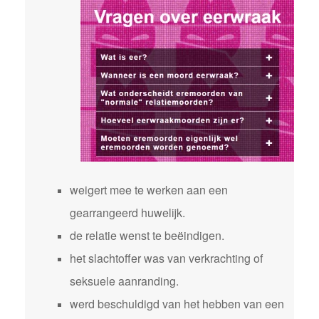
weigert mee te werken aan een
gearrangeerd huwelijk.
de relatie wenst te beëindigen.
het slachtoffer was van verkrachting of
seksuele aanranding.
werd beschuldigd van het hebben van een