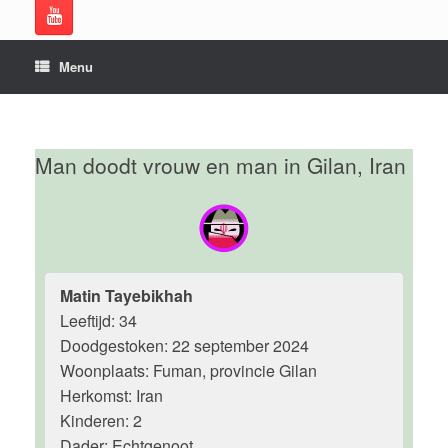
Menu
Man doodt vrouw en man in Gilan, Iran
Matin Tayebikhah
Leeftijd: 34
Doodgestoken: 22 september 2024
Woonplaats: Fuman, provincie Gilan
Herkomst: Iran
Kinderen: 2
Dader: Echtgenoot