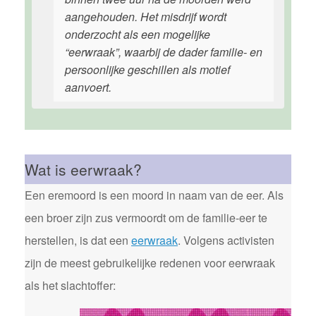
aangehouden. Het misdrijf wordt
onderzocht als een mogelijke
“eerwraak”, waarbij de dader familie- en
persoonlijke geschillen als motief
aanvoert.
Wat is eerwraak?
Een eremoord is een moord in naam van de eer. Als
een broer zijn zus vermoordt om de familie-eer te
herstellen, is dat een
eerwraak
. Volgens activisten
zijn de meest gebruikelijke redenen voor eerwraak
als het slachtoffer: