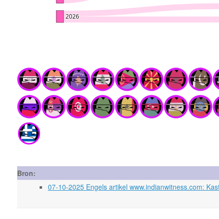
Bron:
07-10-2025 Engels artikel www.indianwitness.com: Ka