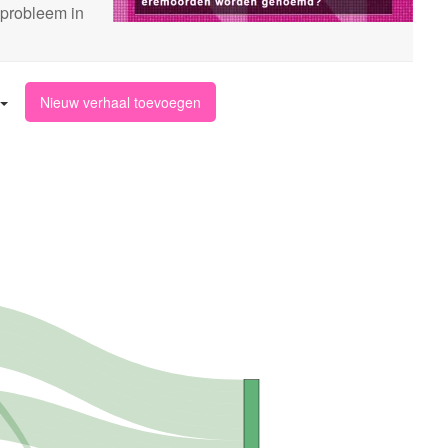
 probleem in