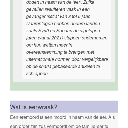
doden in naam van de 'eer'. Zulke
gevallen resulteren vaak in een
gevangenisstraf van 3 tot 5 jaar.
Daarentegen hebben andere landen
zoals Syrië en Soedan de afgelopen
jaren (vanaf 2021) stappen ondernomen
om hun wetten meer in
overeenstemming te brengen met
internationale normen door vergelijkbare
op de sharia gebaseerde artikelen te
schrappen.
Wat is eerwraak?
Een eremoord is een moord in naam van de eer. Als
een broer zijn zus vermoordt om de familie-eer te