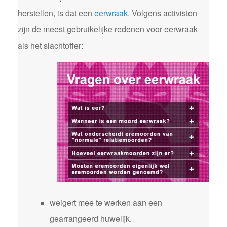
herstellen, is dat een
eerwraak
. Volgens activisten
zijn de meest gebruikelijke redenen voor eerwraak
als het slachtoffer:
weigert mee te werken aan een
gearrangeerd huwelijk.