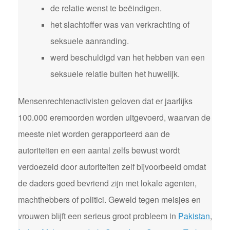
de relatie wenst te beëindigen.
het slachtoffer was van verkrachting of
seksuele aanranding.
werd beschuldigd van het hebben van een
seksuele relatie buiten het huwelijk.
Mensenrechtenactivisten geloven dat er jaarlijks
100.000 eremoorden worden uitgevoerd, waarvan de
meeste niet worden gerapporteerd aan de
autoriteiten en een aantal zelfs bewust wordt
verdoezeld door autoriteiten zelf bijvoorbeeld omdat
de daders goed bevriend zijn met lokale agenten,
machthebbers of politici. Geweld tegen meisjes en
vrouwen blijft een serieus groot probleem in
Pakistan
,