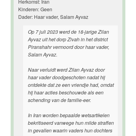
Herkomst: Iran
Kinderen: Geen
Dader: Haar vader, Salam Ayvaz
Op 7 juli 2023 werd de 18-jarige Zilan
Ayvaz uit het dorp Zivah in het district
Piranshahr vermoord door haar vader,
Salam Ayvaz.
Naar verluidt werd Zilan Ayvaz door
haar vader doodgeschoten nadat hij
ontdekte dat ze een vriendje had, omdat
hij haar acties beschouwde als een
schending van de familie-eer.
In Iran worden bepaalde wetsartikelen
bekritiseerd vanwege hun milde straffen
in gevallen waarin vaders hun dochters