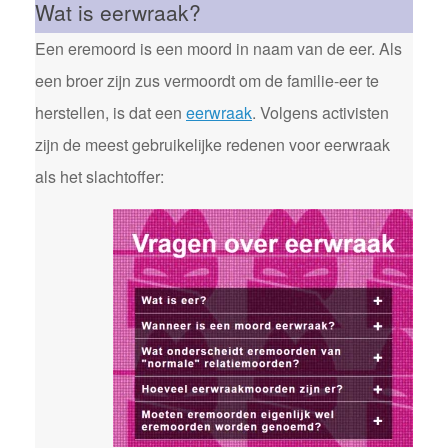
Wat is eerwraak?
Een eremoord is een moord in naam van de eer. Als
een broer zijn zus vermoordt om de familie-eer te
herstellen, is dat een
eerwraak
. Volgens activisten
zijn de meest gebruikelijke redenen voor eerwraak
als het slachtoffer: