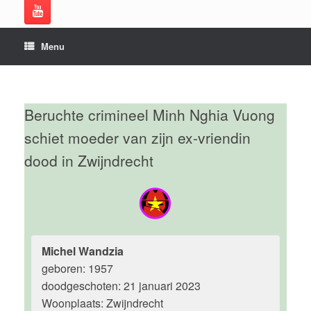
Menu
Beruchte crimineel Minh Nghia Vuong
schiet moeder van zijn ex-vriendin
dood in Zwijndrecht
Michel Wandzia
geboren: 1957
doodgeschoten: 21 januari 2023
Woonplaats: Zwijndrecht