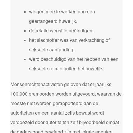
weigert mee te werken aan een
gearrangeerd huwelijk.
de relatie wenst te beëindigen.
het slachtoffer was van verkrachting of
seksuele aanranding.
werd beschuldigd van het hebben van een
seksuele relatie buiten het huwelijk.
Mensenrechtenactivisten geloven dat er jaarlijks
100.000 eremoorden worden uitgevoerd, waarvan de
meeste niet worden gerapporteerd aan de
autoriteiten en een aantal zelfs bewust wordt
verdoezeld door autoriteiten zelf bijvoorbeeld omdat
de daders goed bevriend zijn met lokale agenten,