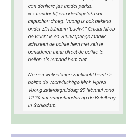
een donkere jas model parka,
waaronder hij een kledingstuk met
capuchon droeg. Vuong is ook bekend
onder zijn bijnaam 'Lucky'." Omdat hij op
de vlucht is en vuurwapengevaarlijk,
adviseert de politie hem niet zelf te
benaderen maar direct de politie te
bellen als iemand hem ziet.
Na een wekenlange zoektocht heeft de
politie de voortvluchtige Minh Nghia
Vuong zaterdagmiddag 25 februari rond
12.30 uur aangehouden op de Ketelbrug
in Schiedam.