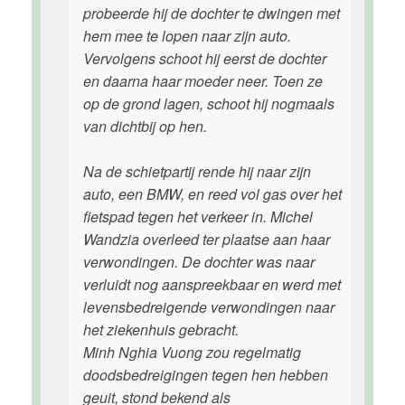
probeerde hij de dochter te dwingen met
hem mee te lopen naar zijn auto.
Vervolgens schoot hij eerst de dochter
en daarna haar moeder neer. Toen ze
op de grond lagen, schoot hij nogmaals
van dichtbij op hen.
Na de schietpartij rende hij naar zijn
auto, een BMW, en reed vol gas over het
fietspad tegen het verkeer in. Michel
Wandzia overleed ter plaatse aan haar
verwondingen. De dochter was naar
verluidt nog aanspreekbaar en werd met
levensbedreigende verwondingen naar
het ziekenhuis gebracht.
Minh Nghia Vuong zou regelmatig
doodsbedreigingen tegen hen hebben
geuit, stond bekend als