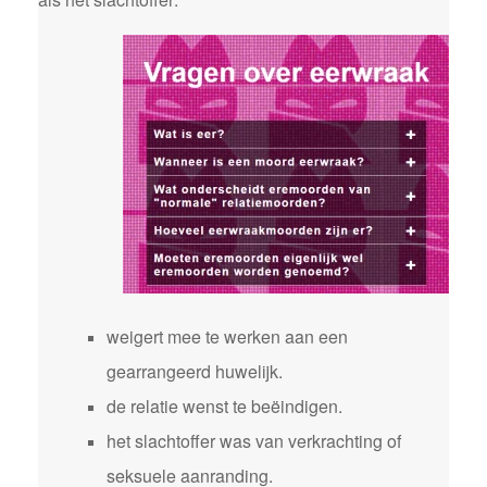
weigert mee te werken aan een
gearrangeerd huwelijk.
de relatie wenst te beëindigen.
het slachtoffer was van verkrachting of
seksuele aanranding.