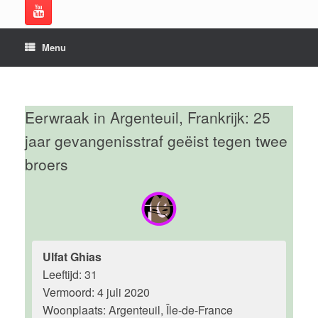
Menu
Eerwraak in Argenteuil, Frankrijk: 25
jaar gevangenisstraf geëist tegen twee
broers
Ulfat Ghias
Leeftijd: 31
Vermoord: 4 juli 2020
Woonplaats: Argenteuil, Île-de-France