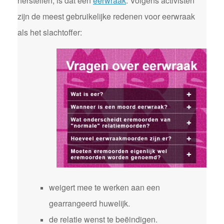
herstellen, is dat een
eerwraak
. Volgens activisten
zijn de meest gebruikelijke redenen voor eerwraak
als het slachtoffer:
weigert mee te werken aan een
gearrangeerd huwelijk.
de relatie wenst te beëindigen.