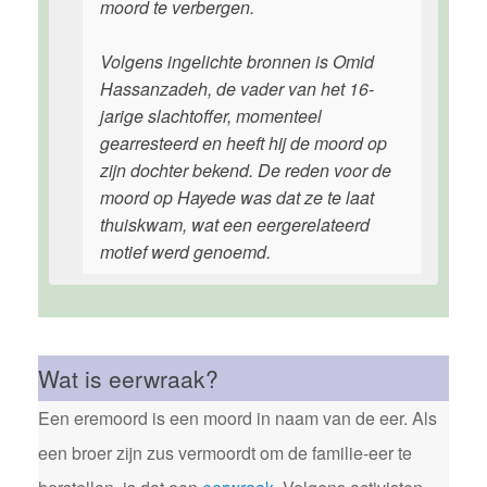
moord te verbergen.
Volgens ingelichte bronnen is Omid
Hassanzadeh, de vader van het 16-
jarige slachtoffer, momenteel
gearresteerd en heeft hij de moord op
zijn dochter bekend. De reden voor de
moord op Hayede was dat ze te laat
thuiskwam, wat een eergerelateerd
motief werd genoemd.
Wat is eerwraak?
Een eremoord is een moord in naam van de eer. Als
een broer zijn zus vermoordt om de familie-eer te