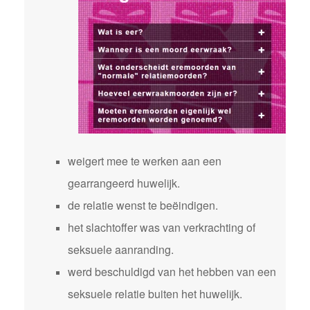
weigert mee te werken aan een
gearrangeerd huwelijk.
de relatie wenst te beëindigen.
het slachtoffer was van verkrachting of
seksuele aanranding.
werd beschuldigd van het hebben van een
seksuele relatie buiten het huwelijk.