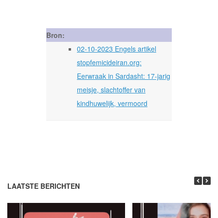
Bron:
02-10-2023 Engels artikel
stopfemicideiran.org:
Eerwraak in Sardasht: 17-jarig
meisje, slachtoffer van
kindhuwelijk, vermoord
LAATSTE BERICHTEN