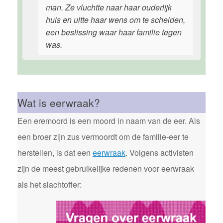
man. Ze vluchtte naar haar ouderlijk
huis en uitte haar wens om te scheiden,
een beslissing waar haar familie tegen
was.
Wat is eerwraak?
Een eremoord is een moord in naam van de eer. Als
een broer zijn zus vermoordt om de familie-eer te
herstellen, is dat een
eerwraak
. Volgens activisten
zijn de meest gebruikelijke redenen voor eerwraak
als het slachtoffer: