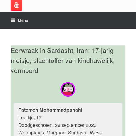
Menu
Eerwraak in Sardasht, Iran: 17-jarig
meisje, slachtoffer van kindhuwelijk,
vermoord
Fatemeh Mohammadpanahi
Leeftijd: 17
Doodgeschoten: 29 september 2023
Woonplaats: Marghan, Sardasht, West-