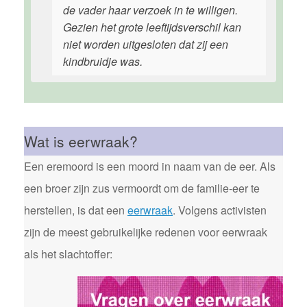
de vader haar verzoek in te willigen.
Gezien het grote leeftijdsverschil kan
niet worden uitgesloten dat zij een
kindbruidje was.
Wat is eerwraak?
Een eremoord is een moord in naam van de eer. Als
een broer zijn zus vermoordt om de familie-eer te
herstellen, is dat een
eerwraak
. Volgens activisten
zijn de meest gebruikelijke redenen voor eerwraak
als het slachtoffer: