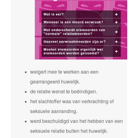
weigert mee te werken aan een
gearrangeerd huwelijk.
de relatie wenst te beëindigen.
het slachtoffer was van verkrachting of
seksuele aanranding.
werd beschuldigd van het hebben van een
seksuele relatie buiten het huwelijk.