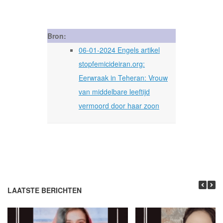
Bron:
06-01-2024 Engels artikel
stopfemicideiran.org:
Eerwraak in Teheran: Vrouw
van middelbare leeftijd
vermoord door haar zoon
LAATSTE BERICHTEN