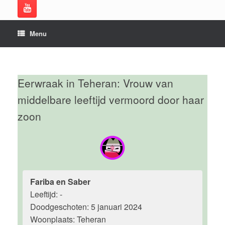
Menu
Eerwraak in Teheran: Vrouw van
middelbare leeftijd vermoord door haar
zoon
Fariba en Saber
Leeftijd: -
Doodgeschoten: 5 januari 2024
Woonplaats: Teheran