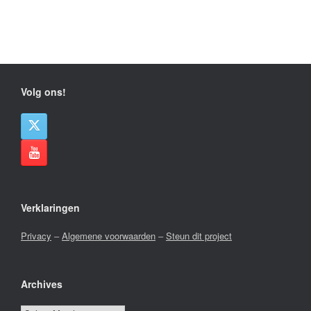
Volg ons!
Verklaringen
Privacy
–
Algemene voorwaarden
–
Steun dit project
Archives