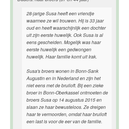
28-jarige Susa heeft een vriendje
waarmee ze wil trouwen. Hij is 33 jaar
oud en heeft waarschijnlijk een dochter
uit zijn eerste huwelijk. Ook Susa is al
eens gescheiden. Mogelijk was haar
eerste huwelijk een gedwongen
huwelijk. Haar familie komt uit Irak.
Susa's broers wonen in Bonn-Sank
Augustin en in Nederland en zijn het
niet eens met de bruiloft. Bij een zieke
broer in Bonn-Oberkassel ontmoeten de
broers Susa op 14 augustus 2015 en
slaan ze haar bewusteloos. Ze dreigen
haar te vermoorden, omdat haar bruiloft
een last is voor de eer van de familie.