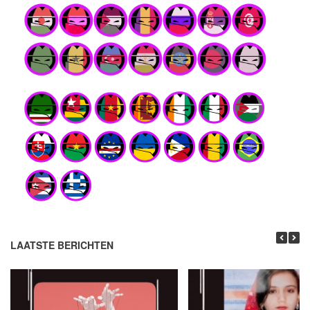
LAATSTE BERICHTEN