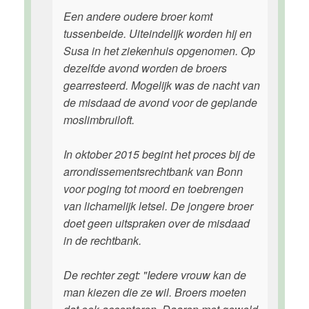
Een andere oudere broer komt
tussenbeide. Uiteindelijk worden hij en
Susa in het ziekenhuis opgenomen. Op
dezelfde avond worden de broers
gearresteerd. Mogelijk was de nacht van
de misdaad de avond voor de geplande
moslimbruiloft.
In oktober 2015 begint het proces bij de
arrondissementsrechtbank van Bonn
voor poging tot moord en toebrengen
van lichamelijk letsel. De jongere broer
doet geen uitspraken over de misdaad
in de rechtbank.
De rechter zegt: "Iedere vrouw kan de
man kiezen die ze wil. Broers moeten