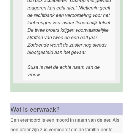
dat ook accepteren. Daarop met geweld
reageren kan echt niet." Niettemin geeft
de rechtbank een veroordeling voor het
toebrengen van zwaar lichamelijk letsel.
De twee broers krijgen voorwaardelijke
straffen van twee en een half jaar.
Zodoende wordt de zuster nog steeds
blootgesteld aan het gevaar.
Susa is niet de echte naam van de
vrouw.
Wat is eerwraak?
Een eremoord is een moord in naam van de eer. Als
een broer zijn zus vermoordt om de familie-eer te