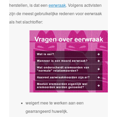
herstellen, is dat een
eerwraak
. Volgens activisten
zijn de meest gebruikelijke redenen voor eerwraak
als het slachtoffer:
weigert mee te werken aan een
gearrangeerd huwelijk.