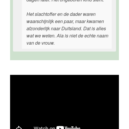
Het slachtoffer en de dader waren
waarschijnlijk een paar, maar kwamen
afzonderlijk naar Duitsland. Dat is alles
wat we weten. Ala is niet de echte naam
van de vrouw.