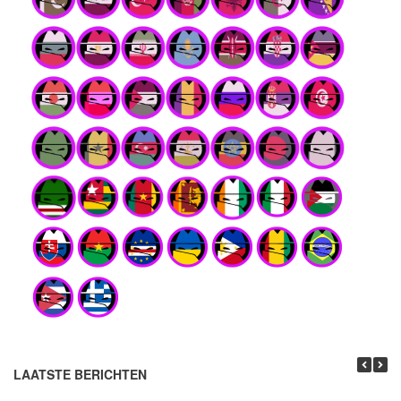
LAATSTE BERICHTEN