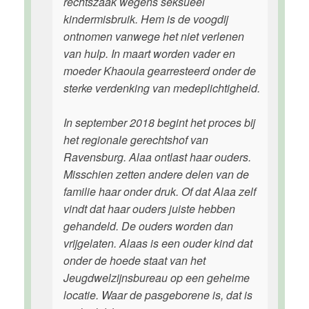
rechtszaak wegens seksueel
kindermisbruik. Hem is de voogdij
ontnomen vanwege het niet verlenen
van hulp. In maart worden vader en
moeder Khaoula gearresteerd onder de
sterke verdenking van medeplichtigheid.
In september 2018 begint het proces bij
het regionale gerechtshof van
Ravensburg. Alaa ontlast haar ouders.
Misschien zetten andere delen van de
familie haar onder druk. Of dat Alaa zelf
vindt dat haar ouders juiste hebben
gehandeld. De ouders worden dan
vrijgelaten. Alaas is een ouder kind dat
onder de hoede staat van het
Jeugdwelzijnsbureau op een geheime
locatie. Waar de pasgeborene is, dat is