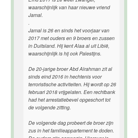
waarschijnlijk van haar nieuwe vriend
Jamal.
.
Jamal is 26 en sinds het voorjaar van
2017 met ouders en 9 broers en zussen
in Duitsland. Hij kent Alaa al uit Libië,
waarschijnlijk is hij ook Palestijns.
De 20-jarige broer Abd Alrahman zit al
sinds eind 2016 in hechtenis voor
terroristische activiteiten. Hij wordt op 26
februari 2018 vrijgelaten. Een rechtbank
had het arrestatiebevel opgeschort tot
de volgende zitting.
De volgende dag probeert de broer zijn
zus in het familieappartement te doden.