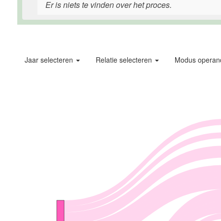
Er is niets te vinden over het proces.