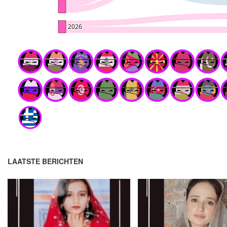
LAATSTE BERICHTEN