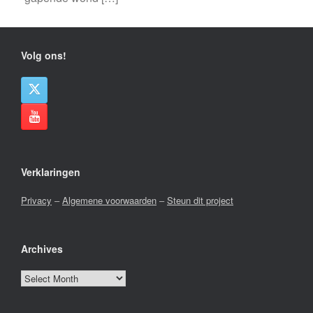
Volg ons!
Verklaringen
Privacy
–
Algemene voorwaarden
–
Steun dit project
Archives
Archives