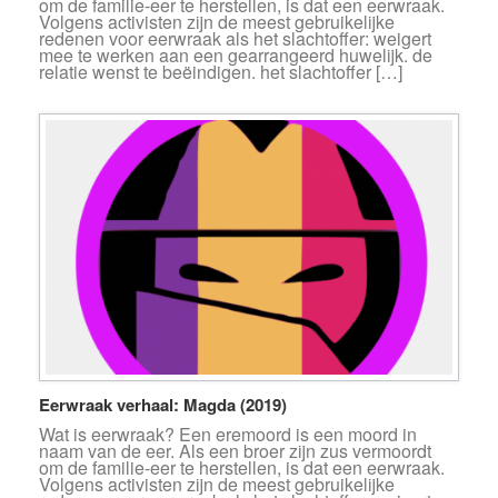
om de familie-eer te herstellen, is dat een eerwraak.
Volgens activisten zijn de meest gebruikelijke
redenen voor eerwraak als het slachtoffer: weigert
mee te werken aan een gearrangeerd huwelijk. de
relatie wenst te beëindigen. het slachtoffer […]
Eerwraak verhaal: Magda (2019)
Wat is eerwraak? Een eremoord is een moord in
naam van de eer. Als een broer zijn zus vermoordt
om de familie-eer te herstellen, is dat een eerwraak.
Volgens activisten zijn de meest gebruikelijke