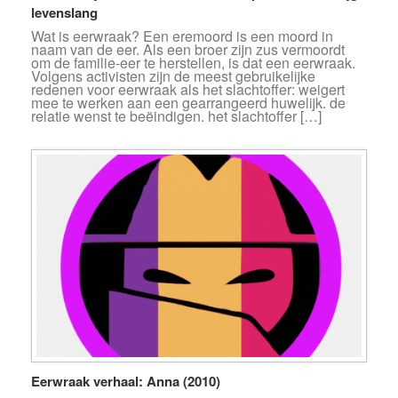
levenslang
Wat is eerwraak? Een eremoord is een moord in
naam van de eer. Als een broer zijn zus vermoordt
om de familie-eer te herstellen, is dat een eerwraak.
Volgens activisten zijn de meest gebruikelijke
redenen voor eerwraak als het slachtoffer: weigert
mee te werken aan een gearrangeerd huwelijk. de
relatie wenst te beëindigen. het slachtoffer […]
Eerwraak verhaal: Anna (2010)