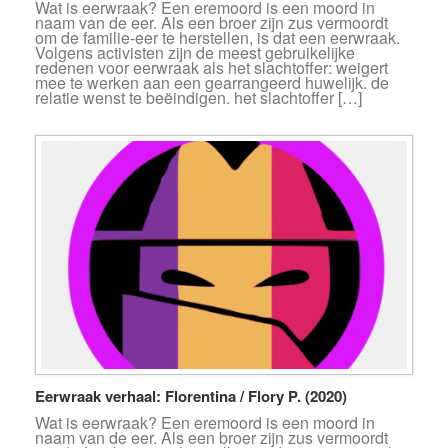
Wat is eerwraak? Een eremoord is een moord in
naam van de eer. Als een broer zijn zus vermoordt
om de familie-eer te herstellen, is dat een eerwraak.
Volgens activisten zijn de meest gebruikelijke
redenen voor eerwraak als het slachtoffer: weigert
mee te werken aan een gearrangeerd huwelijk. de
relatie wenst te beëindigen. het slachtoffer […]
Eerwraak verhaal: Florentina / Flory P. (2020)
Wat is eerwraak? Een eremoord is een moord in
naam van de eer. Als een broer zijn zus vermoordt