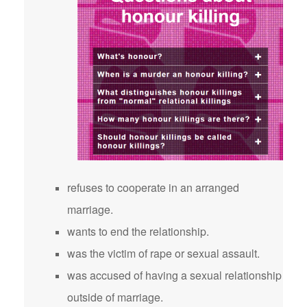
refuses to cooperate in an arranged
marriage.
wants to end the relationship.
was the victim of rape or sexual assault.
was accused of having a sexual relationship
outside of marriage.