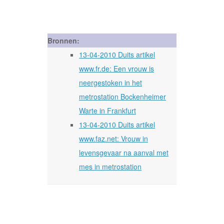
Bronnen:
13-04-2010 Duits artikel
www.fr.de: Een vrouw is
neergestoken in het
metrostation Bockenheimer
Warte in Frankfurt
13-04-2010 Duits artikel
www.faz.net: Vrouw in
levensgevaar na aanval met
mes in metrostation