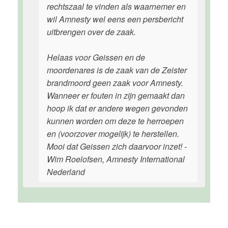
rechtszaal te vinden als waarnemer en
wil Amnesty wel eens een persbericht
uitbrengen over de zaak.
Helaas voor Geissen en de
moordenares is de zaak van de Zeister
brandmoord geen zaak voor Amnesty.
Wanneer er fouten in zijn gemaakt dan
hoop ik dat er andere wegen gevonden
kunnen worden om deze te herroepen
en (voorzover mogelijk) te herstellen.
Mooi dat Geissen zich daarvoor inzet! -
Wim Roelofsen, Amnesty International
Nederland