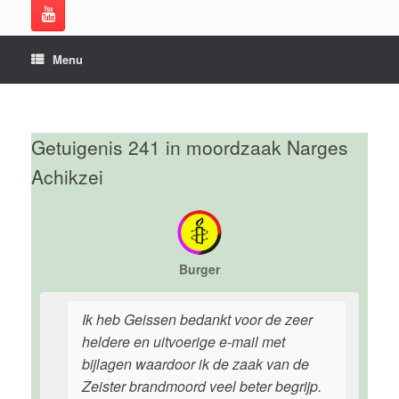
Menu
Getuigenis 241 in moordzaak Narges
Achikzei
Burger
Ik heb Geissen bedankt voor de zeer
heldere en uitvoerige e-mail met
bijlagen waardoor ik de zaak van de
Zeister brandmoord veel beter begrijp.