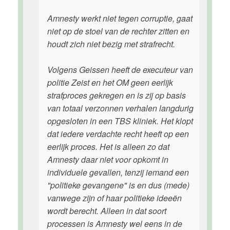
Amnesty werkt niet tegen corruptie, gaat
niet op de stoel van de rechter zitten en
houdt zich niet bezig met strafrecht.
Volgens Geissen heeft de executeur van
politie Zeist en het OM geen eerlijk
strafproces gekregen en is zij op basis
van totaal verzonnen verhalen langdurig
opgesloten in een TBS kliniek. Het klopt
dat iedere verdachte recht heeft op een
eerlijk proces. Het is alleen zo dat
Amnesty daar niet voor opkomt in
individuele gevallen, tenzij iemand een
"politieke gevangene" is en dus (mede)
vanwege zijn of haar politieke ideeën
wordt berecht. Alleen in dat soort
processen is Amnesty wel eens in de