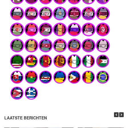
LAATSTE BERICHTEN