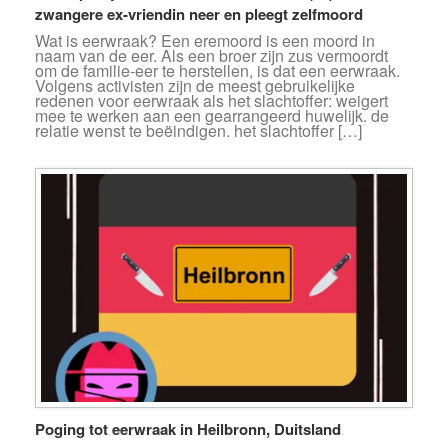
zwangere ex-vriendin neer en pleegt zelfmoord
Wat is eerwraak? Een eremoord is een moord in
naam van de eer. Als een broer zijn zus vermoordt
om de familie-eer te herstellen, is dat een eerwraak.
Volgens activisten zijn de meest gebruikelijke
redenen voor eerwraak als het slachtoffer: weigert
mee te werken aan een gearrangeerd huwelijk. de
relatie wenst te beëindigen. het slachtoffer […]
Poging tot eerwraak in Heilbronn, Duitsland