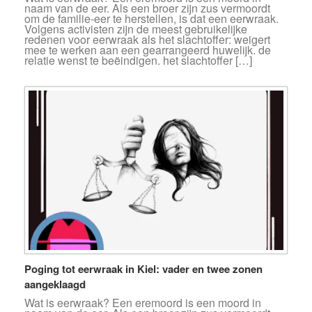
naam van de eer. Als een broer zijn zus vermoordt
om de familie-eer te herstellen, is dat een eerwraak.
Volgens activisten zijn de meest gebruikelijke
redenen voor eerwraak als het slachtoffer: weigert
mee te werken aan een gearrangeerd huwelijk. de
relatie wenst te beëindigen. het slachtoffer […]
Poging tot eerwraak in Kiel: vader en twee zonen
aangeklaagd
Wat is eerwraak? Een eremoord is een moord in