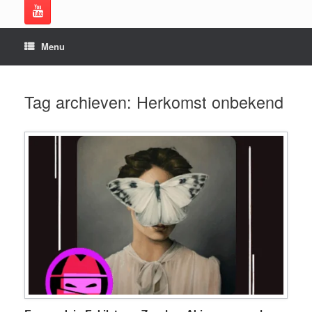
Menu
Tag archieven:
Herkomst onbekend