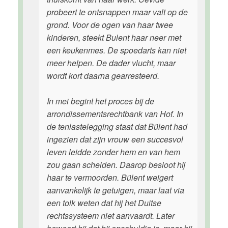
probeert te ontsnappen maar valt op de
grond. Voor de ogen van haar twee
kinderen, steekt Bulent haar neer met
een keukenmes. De spoedarts kan niet
meer helpen. De dader vlucht, maar
wordt kort daarna gearresteerd.
In mei begint het proces bij de
arrondissementsrechtbank van Hof. In
de tenlastelegging staat dat Bülent had
ingezien dat zijn vrouw een succesvol
leven leidde zonder hem en van hem
zou gaan scheiden. Daarop besloot hij
haar te vermoorden. Bülent weigert
aanvankelijk te getuigen, maar laat via
een tolk weten dat hij het Duitse
rechtssysteem niet aanvaardt. Later