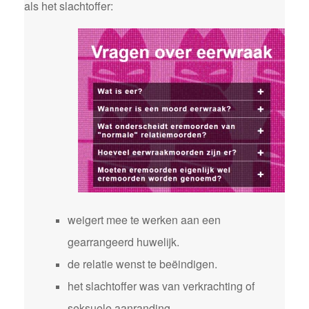
als het slachtoffer:
weigert mee te werken aan een
gearrangeerd huwelijk.
de relatie wenst te beëindigen.
het slachtoffer was van verkrachting of
seksuele aanranding.