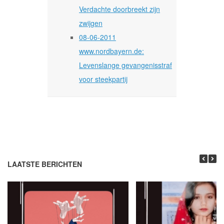
Verdachte doorbreekt zijn
zwijgen
08-06-2011
www.nordbayern.de:
Levenslange gevangenisstraf
voor steekpartij
LAATSTE BERICHTEN