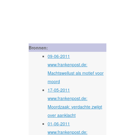
Bronnen:
09-06-2011
www.frankenpost.de:
Machtswellust als motief voor
moord
17-05-2011
www.frankenpost.de:
Moordzaak: verdachte zwijgt
over aanklacht
01-06-2011
www.frankenpost.de: