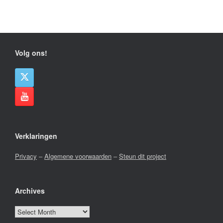
Volg ons!
Verklaringen
Privacy
–
Algemene voorwaarden
–
Steun dit project
Archives
Archives