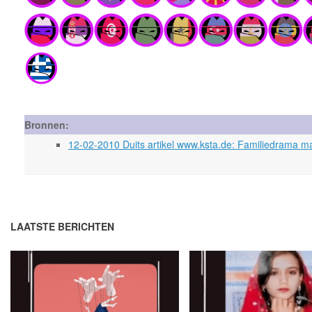
Bronnen:
12-02-2010 Duits artikel www.ksta.de: Familiedrama m
LAATSTE BERICHTEN