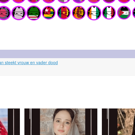
an steekt vrouw en vader dood